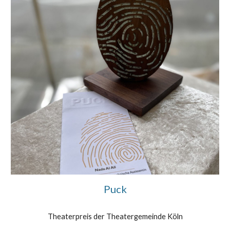
Puck
Theaterpreis der Theatergemeinde Köln