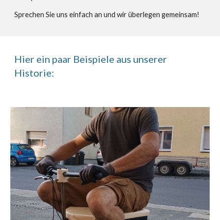
Sprechen Sie uns einfach an und wir überlegen gemeinsam!
Hier ein paar Beispiele aus unserer
Historie: