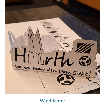
Windlichter