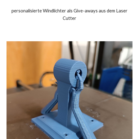
personalisierte Windlichter als Give-aways aus dem Laser
Cutter