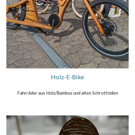
Holz-E-Bike
Fahrräder aus Holz/Bambus und alten Schrottteilen