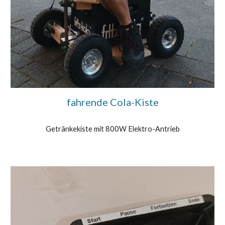
fahrende Cola-Kiste
Getränkekiste mit 800W Elektro-Antrieb