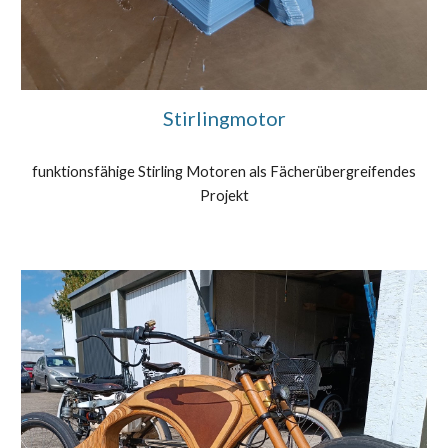
Stirlingmotor
funktionsfähige Stirling Motoren als Fächerübergreifendes
Projekt