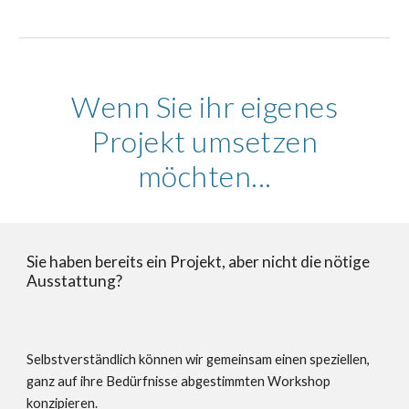
Wenn Sie ihr eigenes
Projekt umsetzen
möchten...
Sie haben bereits ein Projekt, aber nicht die nötige
Ausstattung?
Selbstverständlich können wir gemeinsam einen speziellen,
ganz auf ihre Bedürfnisse abgestimmten Workshop
konzipieren.