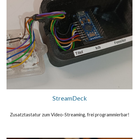
StreamDeck
Zusatztastatur zum Video-Streaming, frei programmierbar!